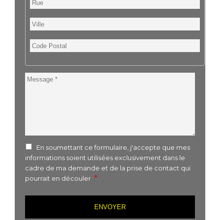
Ville
Code
Postal
Message
En soumettant ce formulaire, j'accepte que mes
informations soient utilisées exclusivement dans le
cadre de ma demande et de la prise de contact qui
pourrait en découler