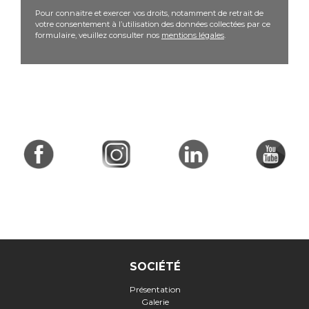
Pour connaitre et exercer vos droits, notamment de retrait de
votre consentement à l’utilisation des données collectées par ce
formulaire, veuillez consulter nos
mentions légales
.
SOCIÉTÉ
Présentation
Galerie