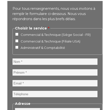
Pour tous renseignements, nous vous invitons à
remplir le formulaire ci-dessous. Nous vous
répondrons dans les plus brefs délais.
Choisir le service
Commercial & Technique (Siège Social - FR)
Commercial & Technique (Filiale USA)
Administratif & Comptabilité
Nom
Prénom
Email
Téléphone
Adresse
Rue