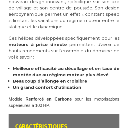
nouveau design innovant, spécifique sur son axe
de vrillage et son centre de poussée. Son design
aérodynamique permet un effet « constant speed
», limitant les variations du régime moteur entre le
statique et le dynamique.
Ces hélices développées spécifiquement pour les
moteurs à prise directe
permettent d’avoir de
hauts rendements sur l’ensemble du domaine de
vol à savoir :
Meilleure efficacité au décollage et en taux de
montée due au régime moteur plus élevé
Beaucoup d’allonge en croisière
Un grand confort d’utilisation
Modèle
Renforcé en Carbone
pour les motorisations
supérieures à 100 HP.
CARACTÉRISTIQUES