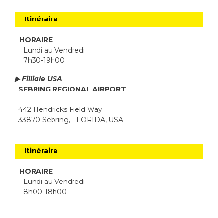
Itinéraire
HORAIRE
Lundi au Vendredi
7h30-19h00
▶ Filliale USA
SEBRING REGIONAL AIRPORT
442 Hendricks Field Way
33870 Sebring, FLORIDA, USA
Itinéraire
HORAIRE
Lundi au Vendredi
8h00-18h00