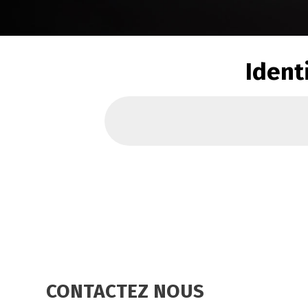
Ident
CONTACTEZ NOUS