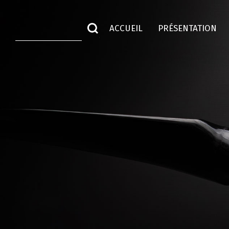
ACCUEIL
PRÉSENTATION