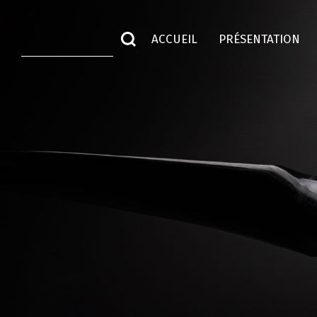
ACCUEIL
PRÉSENTATION