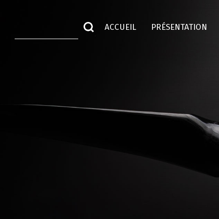
ACCUEIL
PRÉSENTATION