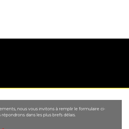
ments, nous vous invitons à remplir le formulaire ci-
répondrons dans les plus brefs délais.