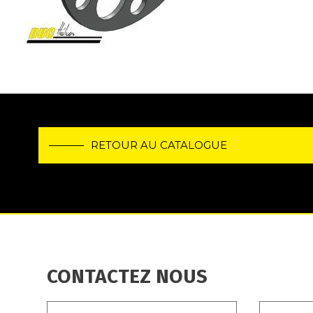
RETOUR AU CATALOGUE
CONTACTEZ NOUS