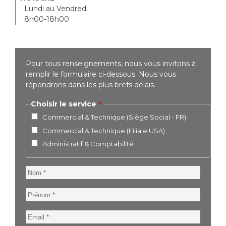
Lundi au Vendredi
8h00-18h00
Pour tous renseignements, nous vous invitons à
remplir le formulaire ci-dessous. Nous vous
répondrons dans les plus brefs délais.
Choisir le service
Commercial & Technique (Siège Social - FR)
Commercial & Technique (Filiale USA)
Administratif & Comptabilité
Nom
Prénom
Email