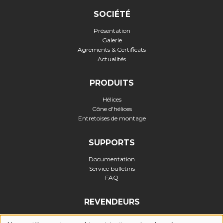
SOCIÉTÉ
Présentation
Galerie
Agrements & Certificats
Actualités
PRODUITS
Hélices
Cône d'hélices
Entretoises de montage
SUPPORTS
Documentation
Service bulletins
FAQ
REVENDEURS