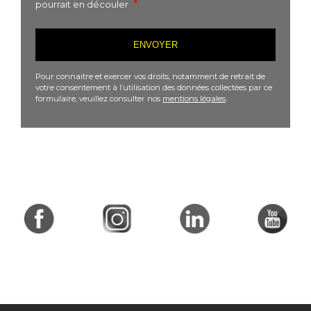
pourrait en découler
Pour connaitre et exercer vos droits, notamment de retrait de
votre consentement à l’utilisation des données collectées par ce
formulaire, veuillez consulter nos
mentions légales
.