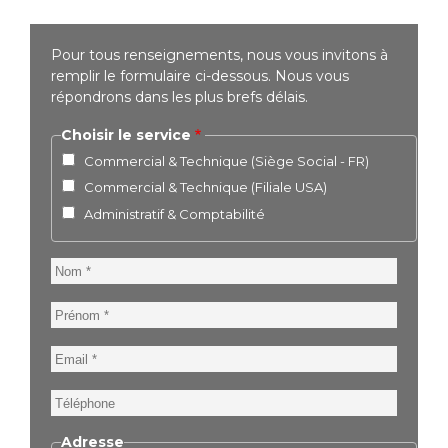
Pour tous renseignements, nous vous invitons à
remplir le formulaire ci-dessous. Nous vous
répondrons dans les plus brefs délais.
Choisir le service
Commercial & Technique (Siège Social - FR)
Commercial & Technique (Filiale USA)
Administratif & Comptabilité
Nom
Prénom
Email
Téléphone
Adresse