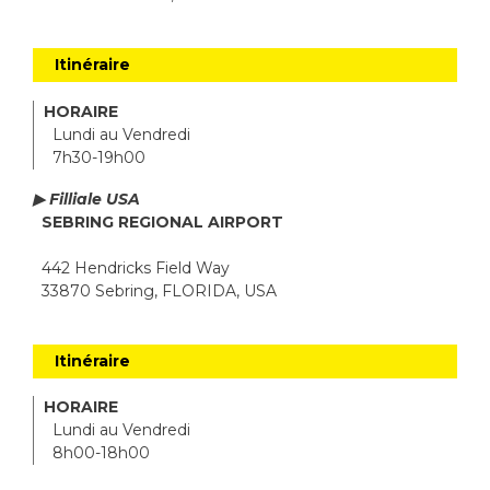
Itinéraire
HORAIRE
Lundi au Vendredi
7h30-19h00
▶ Filliale USA
SEBRING REGIONAL AIRPORT
442 Hendricks Field Way
33870 Sebring, FLORIDA, USA
Itinéraire
HORAIRE
Lundi au Vendredi
8h00-18h00