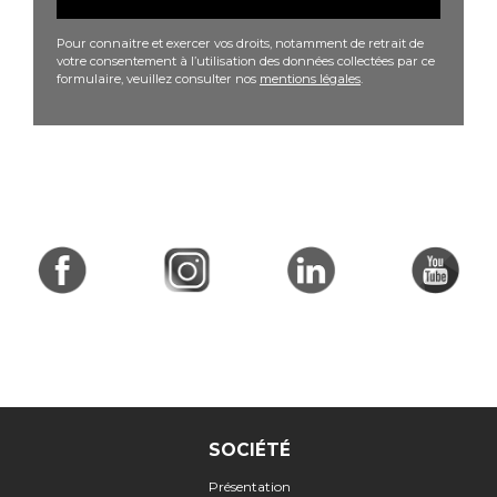
Pour connaitre et exercer vos droits, notamment de retrait de
votre consentement à l’utilisation des données collectées par ce
formulaire, veuillez consulter nos
mentions légales
.
SOCIÉTÉ
Présentation