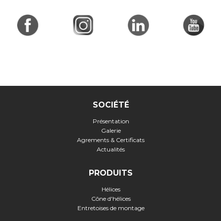
SOCIÉTÉ
Présentation
Galerie
Agrements & Certificats
Actualités
PRODUITS
Hélices
Cône d'hélices
Entretoises de montage