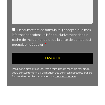
En soumettant ce formulaire, j'accepte que mes
informations soient utilisées exclusivement dans le
cadre de ma demande et de la prise de contact qui
pourrait en découler
Pour connaitre et exercer vos droits, notamment de retrait de
votre consentement à l’utilisation des données collectées par ce
formulaire, veuillez consulter nos
mentions légales
.