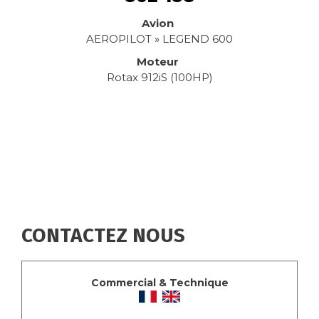
Avion
AEROPILOT » LEGEND 600
Moteur
Rotax 912iS (100HP)
CONTACTEZ NOUS
Commercial & Technique