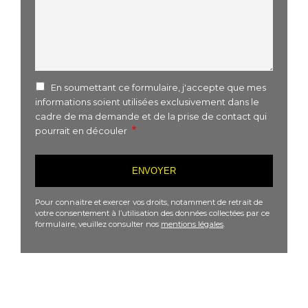
En soumettant ce formulaire, j'accepte que mes
informations soient utilisées exclusivement dans le
cadre de ma demande et de la prise de contact qui
pourrait en découler
Pour connaitre et exercer vos droits, notamment de retrait de
votre consentement à l’utilisation des données collectées par ce
formulaire, veuillez consulter nos
mentions légales
.