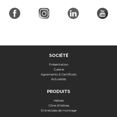
SOCIÉTÉ
Présentation
Galerie
Agrements & Certificats
Actualités
PRODUITS
Hélices
Cône d'hélices
Entretoises de montage