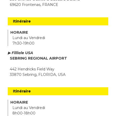
69620 Frontenas, FRANCE
Itinéraire
HORAIRE
Lundi au Vendredi
7h30-19h00
▶ Filliale USA
SEBRING REGIONAL AIRPORT
442 Hendricks Field Way
33870 Sebring, FLORIDA, USA
Itinéraire
HORAIRE
Lundi au Vendredi
8h00-18h00