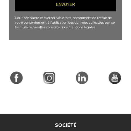
Pour connaitre et exercer vos droits, notamment de retrait de
votre consentement à l’utilisation des données collectées par ce
formulaire, veuillez consulter nos
mentions légales
.
SOCIÉTÉ