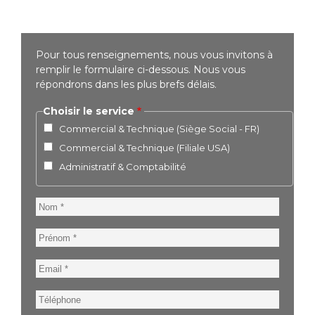
Pour tous renseignements, nous vous invitons à
remplir le formulaire ci-dessous. Nous vous
répondrons dans les plus brefs délais.
Choisir le service
Commercial & Technique (Siège Social - FR)
Commercial & Technique (Filiale USA)
Administratif & Comptabilité
Nom
Prénom
Email
Téléphone