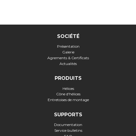
SOCIÉTÉ
Présentation
Galerie
Agrements & Certificats
Actualités
PRODUITS
Hélices
Cône d'hélices
Entretoises de montage
SUPPORTS
Documentation
Service bulletins