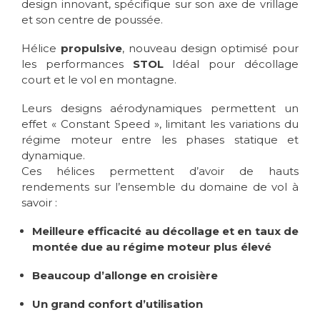
design innovant, spécifique sur son axe de vrillage
et son centre de poussée.
Hélice
propulsive
, nouveau design optimisé pour
les performances
STOL
Idéal pour décollage
court et le vol en montagne.
Leurs designs aérodynamiques permettent un
effet « Constant Speed », limitant les variations du
régime moteur entre les phases statique et
dynamique.
Ces hélices permettent d’avoir de hauts
rendements sur l’ensemble du domaine de vol à
savoir :
Meilleure efficacité au décollage et en taux de
montée due au régime moteur plus élevé
Beaucoup d’allonge en croisière
Un grand confort d’utilisation