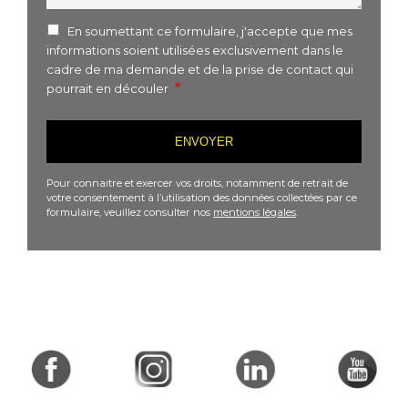
En soumettant ce formulaire, j'accepte que mes
informations soient utilisées exclusivement dans le
cadre de ma demande et de la prise de contact qui
pourrait en découler
Pour connaitre et exercer vos droits, notamment de retrait de
votre consentement à l’utilisation des données collectées par ce
formulaire, veuillez consulter nos
mentions légales
.