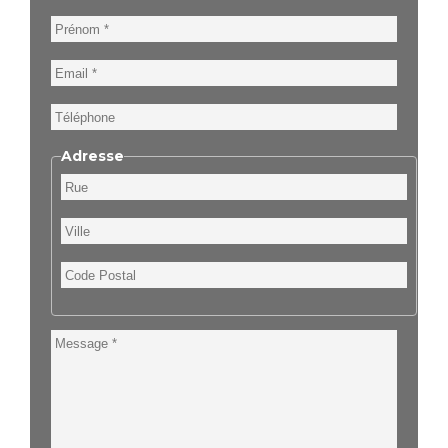
Prénom
Email
Téléphone
Adresse
Rue
Ville
Code
Postal
Message