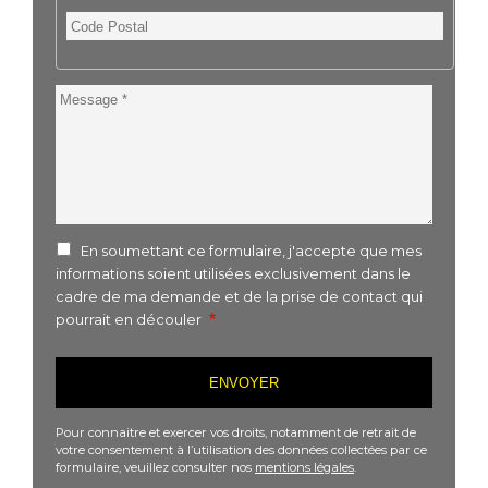
Code
Postal
Message
En soumettant ce formulaire, j'accepte que mes
informations soient utilisées exclusivement dans le
cadre de ma demande et de la prise de contact qui
pourrait en découler
Pour connaitre et exercer vos droits, notamment de retrait de
votre consentement à l’utilisation des données collectées par ce
formulaire, veuillez consulter nos
mentions légales
.