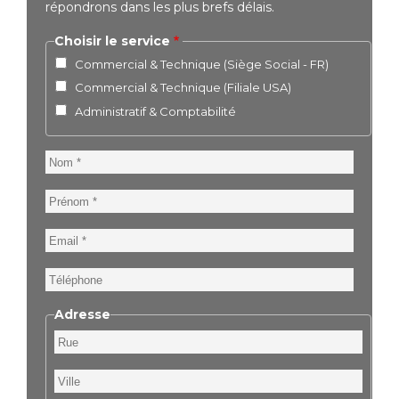
répondrons dans les plus brefs délais.
Choisir le service
Commercial & Technique (Siège Social - FR)
Commercial & Technique (Filiale USA)
Administratif & Comptabilité
Nom
Prénom
Email
Téléphone
Adresse
Rue
Ville