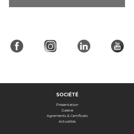
SOCIÉTÉ
Présentation
Galerie
Agrements & Certificats
Actualités