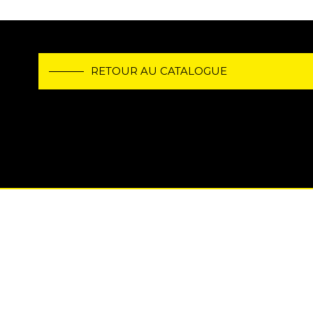
RETOUR AU CATALOGUE