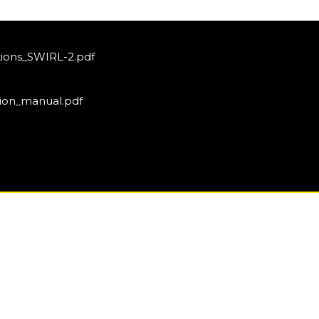
ions_SWIRL-2.pdf
ion_manual.pdf