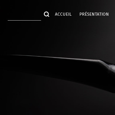
ACCUEIL
PRÉSENTATION