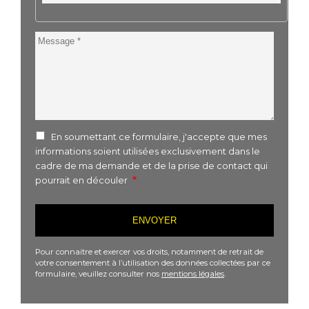
Postal
Message
En soumettant ce formulaire, j'accepte que mes
informations soient utilisées exclusivement dans le
cadre de ma demande et de la prise de contact qui
pourrait en découler
Pour connaitre et exercer vos droits, notamment de retrait de
votre consentement à l’utilisation des données collectées par ce
formulaire, veuillez consulter nos
mentions légales
.