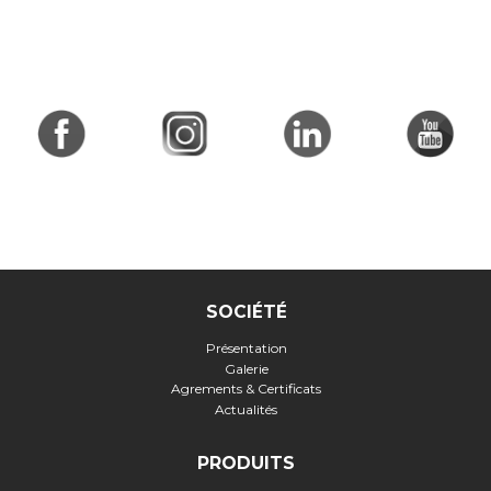
SOCIÉTÉ
Présentation
Galerie
Agrements & Certificats
Actualités
PRODUITS