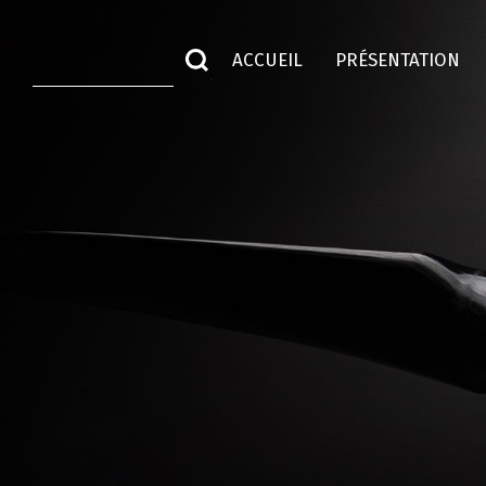
ACCUEIL
PRÉSENTATION