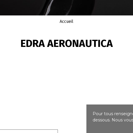
Accueil
EDRA AERONAUTICA
Pour tous renseigne
dessous. Nous vous 