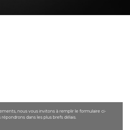
ments, nous vous invitons à remplir le formulaire ci-
répondrons dans les plus brefs délais.