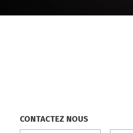
FIL
D'ARIANE
CONTACTEZ NOUS