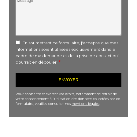
En soumettant ce formulaire, j'accepte que mes
informations soient utilisées exclusivement dans le
cadre de ma demande et de la prise de contact qui
pourrait en découler
Pour connaitre et exercer vos droits, notamment de retrait de
votre consentement à l’utilisation des données collectées par ce
formulaire, veuillez consulter nos
mentions légales
.