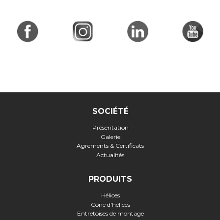
SOCIÉTÉ
Présentation
Galerie
Agrements & Certificats
Actualités
PRODUITS
Hélices
Cône d'hélices
Entretoises de montage