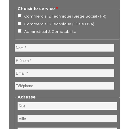
Choisir le service
Commercial & Technique (Siège Social - FR)
Commercial & Technique (Filiale USA)
Administratif & Comptabilité
Nom
Prénom
Email
Téléphone
Adresse
Rue
Ville