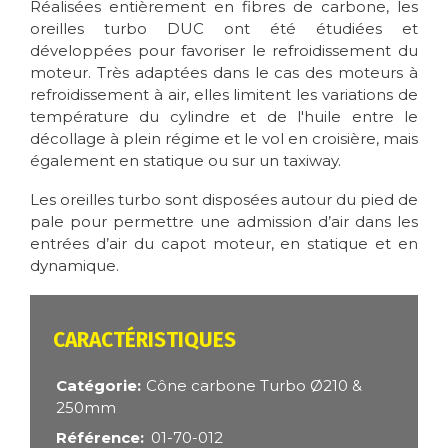
Réalisées entièrement en fibres de carbone, les
oreilles turbo DUC ont été étudiées et
développées pour favoriser le refroidissement du
moteur. Très adaptées dans le cas des moteurs à
refroidissement à air, elles limitent les variations de
température du cylindre et de l'huile entre le
décollage à plein régime et le vol en croisière, mais
également en statique ou sur un taxiway.
Les oreilles turbo sont disposées autour du pied de
pale pour permettre une admission d’air dans les
entrées d’air du capot moteur, en statique et en
dynamique.
CARACTÉRISTIQUES
Catégorie
Cône carbone Turbo Ø210 &
250mm
Référence
01-70-012