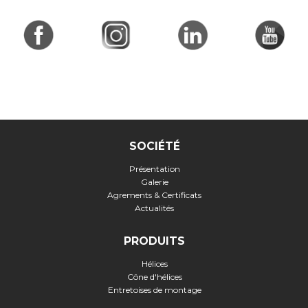
SOCIÉTÉ
Présentation
Galerie
Agrements & Certificats
Actualités
PRODUITS
Hélices
Cône d'hélices
Entretoises de montage