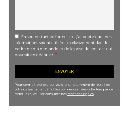
En soumettant ce formulaire, j'accepte que mes
informations soient utilisées exclusivement dans le
cadre de ma demande et de la prise de contact qui
pourrait en découler
Pour connaitre et exercer vos droits, notamment de retrait de
votre consentement à l’utilisation des données collectées par ce
formulaire, veuillez consulter nos
mentions légales
.