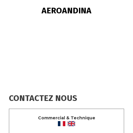
FIL
AEROANDINA
D'ARIANE
CONTACTEZ NOUS
Commercial & Technique