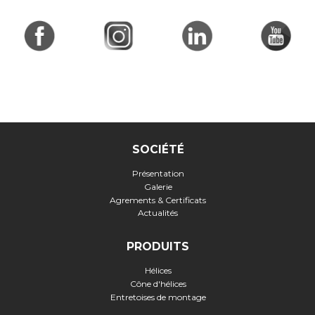
SOCIÉTÉ
Présentation
Galerie
Agrements & Certificats
Actualités
PRODUITS
Hélices
Cône d'hélices
Entretoises de montage