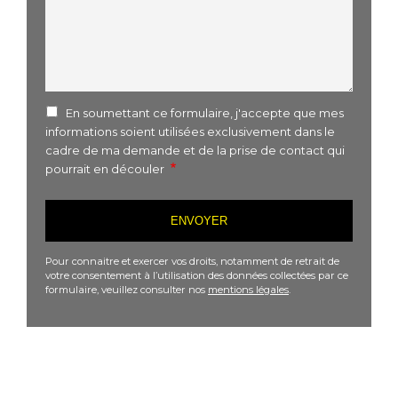
En soumettant ce formulaire, j'accepte que mes
informations soient utilisées exclusivement dans le
cadre de ma demande et de la prise de contact qui
pourrait en découler
Pour connaitre et exercer vos droits, notamment de retrait de
votre consentement à l’utilisation des données collectées par ce
formulaire, veuillez consulter nos
mentions légales
.