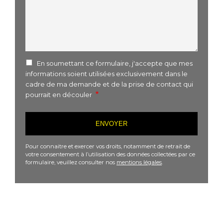
En soumettant ce formulaire, j'accepte que mes
informations soient utilisées exclusivement dans le
cadre de ma demande et de la prise de contact qui
pourrait en découler
Pour connaitre et exercer vos droits, notamment de retrait de
votre consentement à l’utilisation des données collectées par ce
formulaire, veuillez consulter nos
mentions légales
.