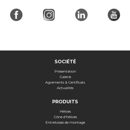
SOCIÉTÉ
Présentation
Galerie
Agrements & Certificats
Actualités
PRODUITS
Hélices
Cône d'hélices
Entretoises de montage