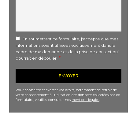
En soumettant ce formulaire, j'accepte que mes
informations soient utilisées exclusivement dans le
cadre de ma demande et de la prise de contact qui
pourrait en découler
Pour connaitre et exercer vos droits, notamment de retrait de
votre consentement à l’utilisation des données collectées par ce
formulaire, veuillez consulter nos
mentions légales
.