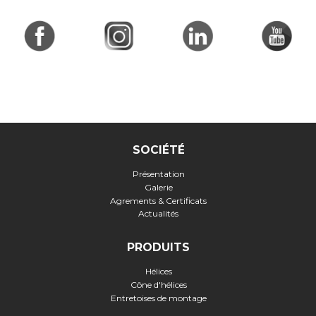
SOCIÉTÉ
Présentation
Galerie
Agrements & Certificats
Actualités
PRODUITS
Hélices
Cône d'hélices
Entretoises de montage