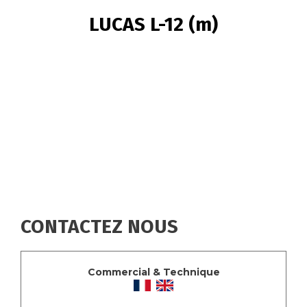
FIL
LUCAS L-12 (m)
D'ARIANE
CONTACTEZ NOUS
Commercial & Technique