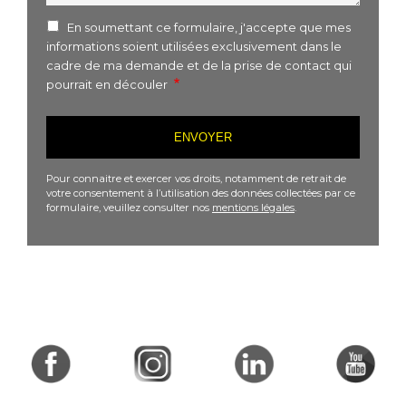
En soumettant ce formulaire, j'accepte que mes
informations soient utilisées exclusivement dans le
cadre de ma demande et de la prise de contact qui
pourrait en découler
Pour connaitre et exercer vos droits, notamment de retrait de
votre consentement à l’utilisation des données collectées par ce
formulaire, veuillez consulter nos
mentions légales
.