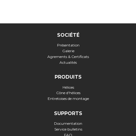
SOCIÉTÉ
Présentation
Galerie
Agrements & Certificats
Actualités
PRODUITS
Hélices
Cône d'hélices
Entretoises de montage
SUPPORTS
Documentation
Service bulletins
FAQ