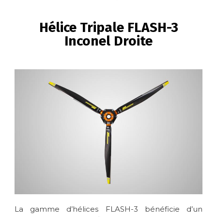
FIL
D'ARIANE
Hélice Tripale FLASH-3
Inconel Droite
Image
La gamme d’hélices FLASH-3 bénéficie d’un