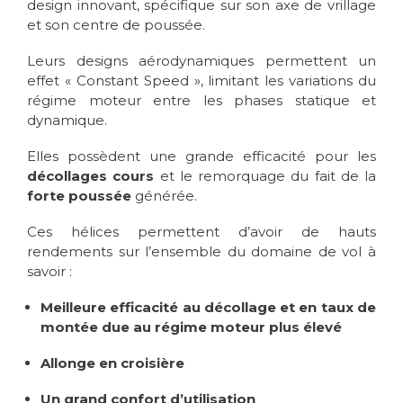
design innovant, spécifique sur son axe de vrillage
et son centre de poussée.
Leurs designs aérodynamiques permettent un
effet « Constant Speed », limitant les variations du
régime moteur entre les phases statique et
dynamique.
Elles possèdent une grande efficacité pour les
décollages cours
et le remorquage du fait de la
forte poussée
générée.
Ces hélices permettent d’avoir de hauts
rendements sur l’ensemble du domaine de vol à
savoir :
Meilleure efficacité au décollage et en taux de
montée due au régime moteur plus élevé
Allonge en croisière
Un grand confort d’utilisation