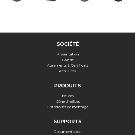
SOCIÉTÉ
Présentation
Galerie
Agrements & Certificats
Actualités
PRODUITS
Hélices
Cône d'hélices
Entretoises de montage
SUPPORTS
Documentation