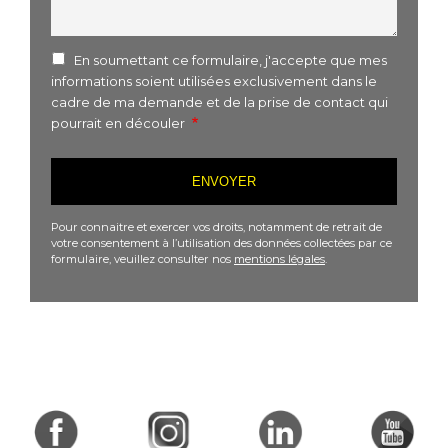
En soumettant ce formulaire, j'accepte que mes
informations soient utilisées exclusivement dans le
cadre de ma demande et de la prise de contact qui
pourrait en découler
Pour connaitre et exercer vos droits, notamment de retrait de
votre consentement à l’utilisation des données collectées par ce
formulaire, veuillez consulter nos
mentions légales
.