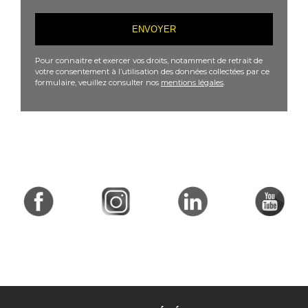
Pour connaitre et exercer vos droits, notamment de retrait de
votre consentement à l’utilisation des données collectées par ce
formulaire, veuillez consulter nos
mentions légales
.