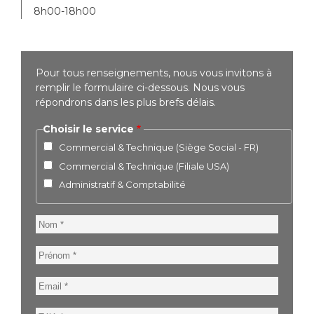
8h00-18h00
Pour tous renseignements, nous vous invitons à
remplir le formulaire ci-dessous. Nous vous
répondrons dans les plus brefs délais.
Choisir le service
Commercial & Technique (Siège Social - FR)
Commercial & Technique (Filiale USA)
Administratif & Comptabilité
Nom
Prénom
Email
Téléphone