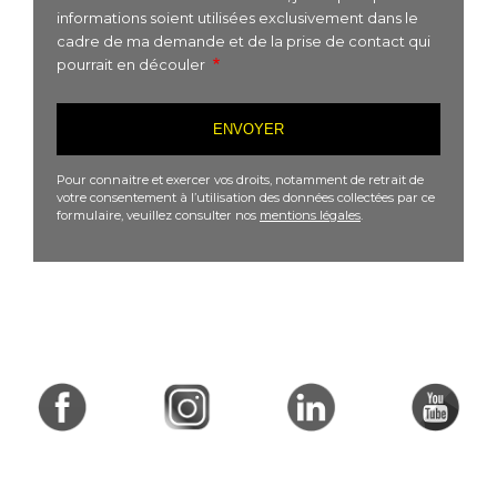
informations soient utilisées exclusivement dans le
cadre de ma demande et de la prise de contact qui
pourrait en découler
Pour connaitre et exercer vos droits, notamment de retrait de
votre consentement à l’utilisation des données collectées par ce
formulaire, veuillez consulter nos
mentions légales
.