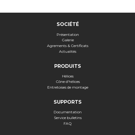
SOCIÉTÉ
Présentation
Galerie
Agrements & Certificats
Actualités
PRODUITS
Hélices
Cône d'hélices
Entretoises de montage
SUPPORTS
Documentation
Service bulletins
FAQ