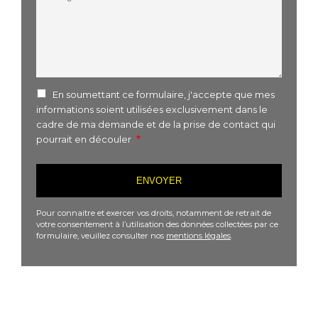
En soumettant ce formulaire, j'accepte que mes
informations soient utilisées exclusivement dans le
cadre de ma demande et de la prise de contact qui
pourrait en découler
Pour connaitre et exercer vos droits, notamment de retrait de
votre consentement à l’utilisation des données collectées par ce
formulaire, veuillez consulter nos
mentions légales
.