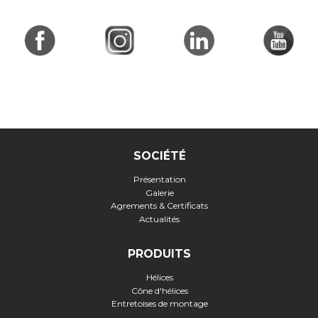
SOCIÉTÉ
Présentation
Galerie
Agrements & Certificats
Actualités
PRODUITS
Hélices
Cône d'hélices
Entretoises de montage