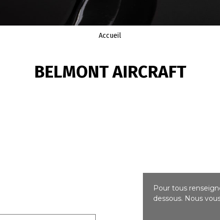
Accueil
BELMONT AIRCRAFT
Pour tous renseigne
dessous. Nous vous 