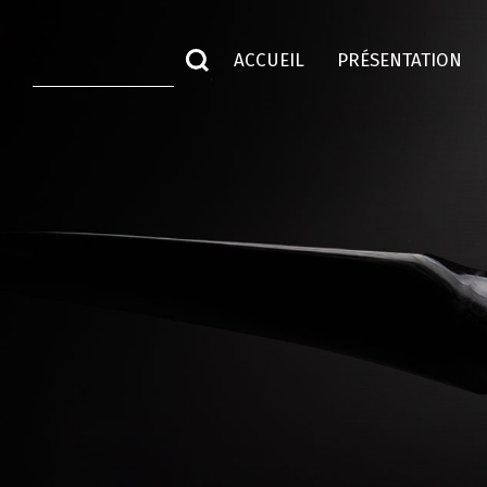
ACCUEIL
PRÉSENTATION