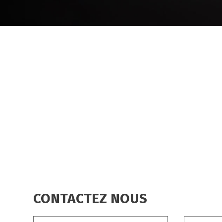
FIL
D'ARIANE
CONTACTEZ NOUS