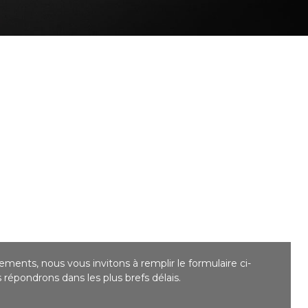
ments, nous vous invitons à remplir le formulaire ci-
répondrons dans les plus brefs délais.