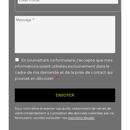
Postal
Message
En soumettant ce formulaire, j'accepte que mes
informations soient utilisées exclusivement dans le
cadre de ma demande et de la prise de contact qui
pourrait en découler
Pour connaitre et exercer vos droits, notamment de retrait de
votre consentement à l’utilisation des données collectées par ce
formulaire, veuillez consulter nos
mentions légales
.