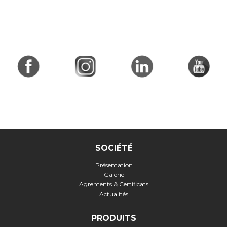
SOCIÉTÉ
Présentation
Galerie
Agrements & Certificats
Actualités
PRODUITS