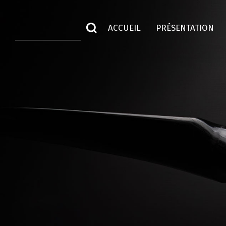
ACCUEIL
PRÉSENTATION