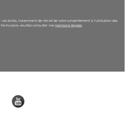
 vos droits, notamment de retrait de votre consentement à l’utilisation des
 formulaire, veuillez consulter nos
mentions légales
.