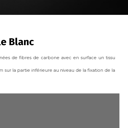
e Blanc
ées de fibres de carbone avec en surface un tissu
sur la partie inférieure au niveau de la fixation de la