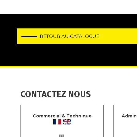
RETOUR AU CATALOGUE
CONTACTEZ NOUS
Commercial & Technique
Admini
✉️