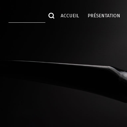
ACCUEIL
PRÉSENTATION