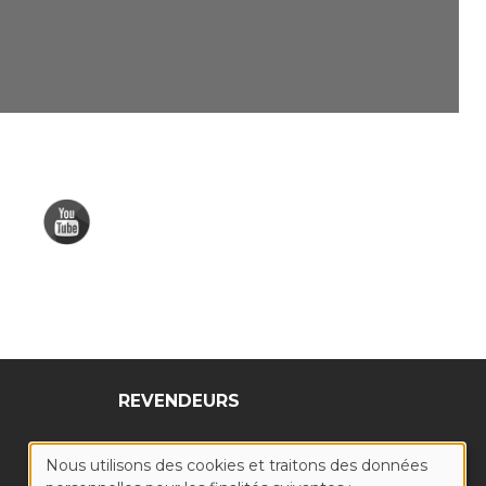
REVENDEURS
Nous utilisons des cookies et traitons des données