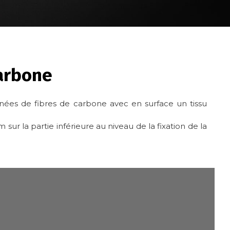
arbone
ées de fibres de carbone avec en surface un tissu
sur la partie inférieure au niveau de la fixation de la