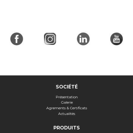
SOCIÉTÉ
Présentation
Galerie
Agrements & Certificats
Actualités
PRODUITS