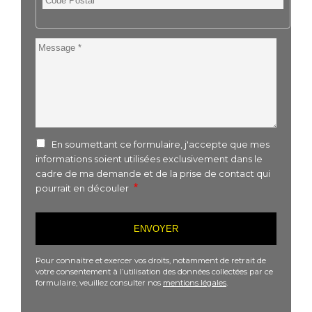
Postal
Message
En soumettant ce formulaire, j'accepte que mes
informations soient utilisées exclusivement dans le
cadre de ma demande et de la prise de contact qui
pourrait en découler
Pour connaitre et exercer vos droits, notamment de retrait de
votre consentement à l’utilisation des données collectées par ce
formulaire, veuillez consulter nos
mentions légales
.