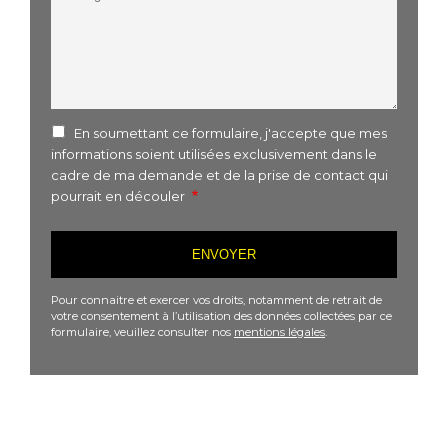
En soumettant ce formulaire, j'accepte que mes
informations soient utilisées exclusivement dans le
cadre de ma demande et de la prise de contact qui
pourrait en découler
Pour connaitre et exercer vos droits, notamment de retrait de
votre consentement à l’utilisation des données collectées par ce
formulaire, veuillez consulter nos
mentions légales
.