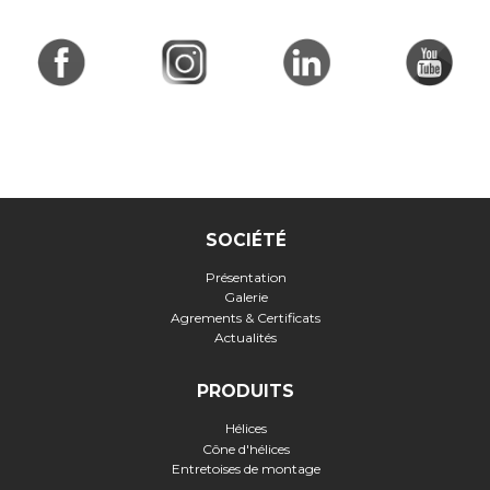
SOCIÉTÉ
Présentation
Galerie
Agrements & Certificats
Actualités
PRODUITS
Hélices
Cône d'hélices
Entretoises de montage