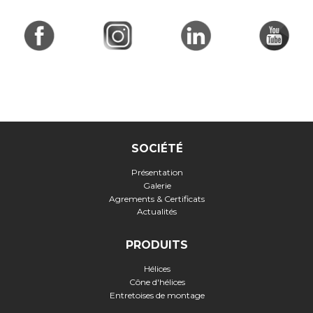
SOCIÉTÉ
Présentation
Galerie
Agrements & Certificats
Actualités
PRODUITS
Hélices
Cône d'hélices
Entretoises de montage