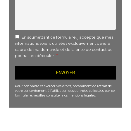
En soumettant ce formulaire, j'accepte que mes
informations soient utilisées exclusivement dans le
cadre de ma demande et de la prise de contact qui
pourrait en découler
Pour connaitre et exercer vos droits, notamment de retrait de
votre consentement à l’utilisation des données collectées par ce
formulaire, veuillez consulter nos
mentions légales
.