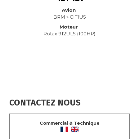
Avion
BRM » CITIUS
Moteur
Rotax 912ULS (100HP)
CONTACTEZ NOUS
Commercial & Technique