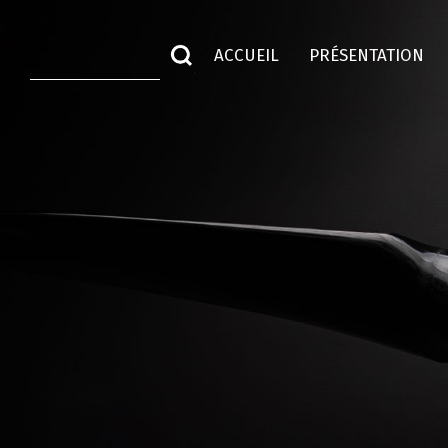
ACCUEIL
PRÉSENTATION