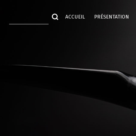
ACCUEIL
PRÉSENTATION