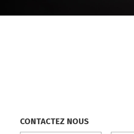
CONTACTEZ NOUS