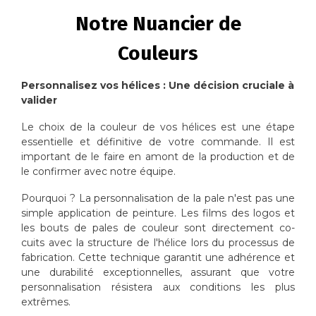
Notre Nuancier de
Couleurs
Personnalisez vos hélices : Une décision cruciale à
valider
Le choix de la couleur de vos hélices est une étape
essentielle et définitive de votre commande. Il est
important de le faire en amont de la production et de
le confirmer avec notre équipe.
Pourquoi ? La personnalisation de la pale n'est pas une
simple application de peinture. Les films des logos et
les bouts de pales de couleur sont directement co-
cuits avec la structure de l'hélice lors du processus de
fabrication. Cette technique garantit une adhérence et
une durabilité exceptionnelles, assurant que votre
personnalisation résistera aux conditions les plus
extrêmes.