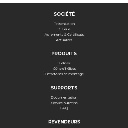
SOCIÉTÉ
Présentation
Galerie
Agrements & Certificats
Actualités
PRODUITS
Hélices
Cône d'hélices
Entretoises de montage
SUPPORTS
Documentation
Service bulletins
FAQ
REVENDEURS