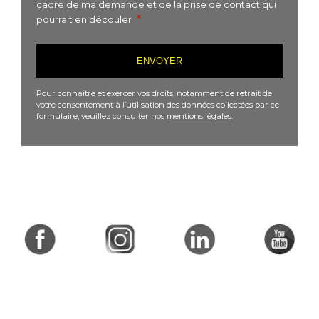
cadre de ma demande et de la prise de contact qui
pourrait en découler
Pour connaitre et exercer vos droits, notamment de retrait de
votre consentement à l’utilisation des données collectées par ce
formulaire, veuillez consulter nos
mentions légales
.