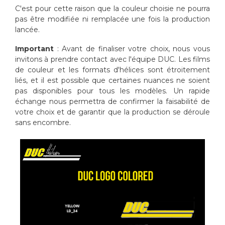
C'est pour cette raison que la couleur choisie ne pourra
pas être modifiée ni remplacée une fois la production
lancée.
Important
: Avant de finaliser votre choix, nous vous
invitons à prendre contact avec l'équipe DUC. Les films
de couleur et les formats d'hélices sont étroitement
liés, et il est possible que certaines nuances ne soient
pas disponibles pour tous les modèles. Un rapide
échange nous permettra de confirmer la faisabilité de
votre choix et de garantir que la production se déroule
sans encombre.