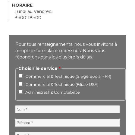
HORAIRE
Lundi au Vendredi
8h00-18h00
Pour tous renseignements, nous vous invitons à
remplir le formulaire ci-dessous. Nous vous
répondrons dans les plus brefs délais.
Choisir le service
Commercial & Technique (Siège Social - FR)
Commercial & Technique (Filiale USA)
Administratif & Comptabilité
Nom
Prénom
Email