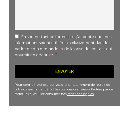
En soumettant ce formulaire, j'accepte que mes
informations soient utilisées exclusivement dans le
cadre de ma demande et de la prise de contact qui
pourrait en découler
Pour connaitre et exercer vos droits, notamment de retrait de
votre consentement à l’utilisation des données collectées par ce
formulaire, veuillez consulter nos
mentions légales
.