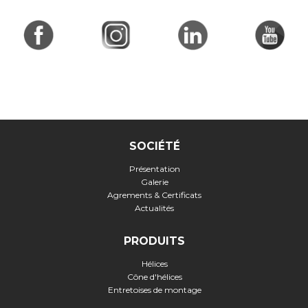
SOCIÉTÉ
Présentation
Galerie
Agrements & Certificats
Actualités
PRODUITS
Hélices
Cône d'hélices
Entretoises de montage