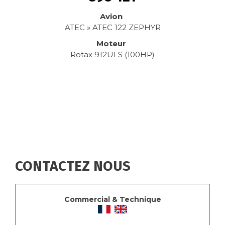
Avion
ATEC » ATEC 122 ZEPHYR
Moteur
Rotax 912ULS (100HP)
CONTACTEZ NOUS
Commercial & Technique