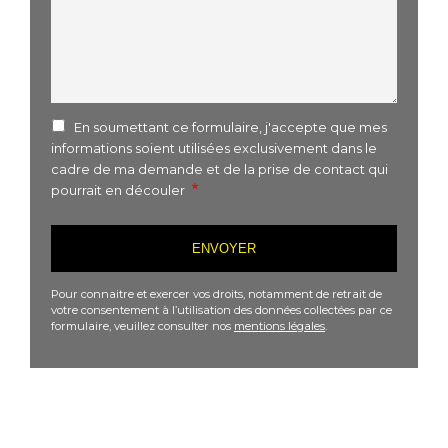
En soumettant ce formulaire, j'accepte que mes
informations soient utilisées exclusivement dans le
cadre de ma demande et de la prise de contact qui
pourrait en découler
Pour connaitre et exercer vos droits, notamment de retrait de
votre consentement à l’utilisation des données collectées par ce
formulaire, veuillez consulter nos
mentions légales
.