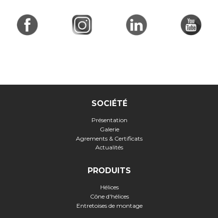
SOCIÉTÉ
Présentation
Galerie
Agrements & Certificats
Actualités
PRODUITS
Hélices
Cône d'hélices
Entretoises de montage