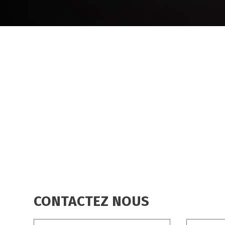
FIL
D'ARIANE
CONTACTEZ NOUS