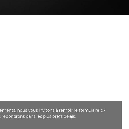
ments, nous vous invitons à remplir le formulaire ci-
répondrons dans les plus brefs délais.