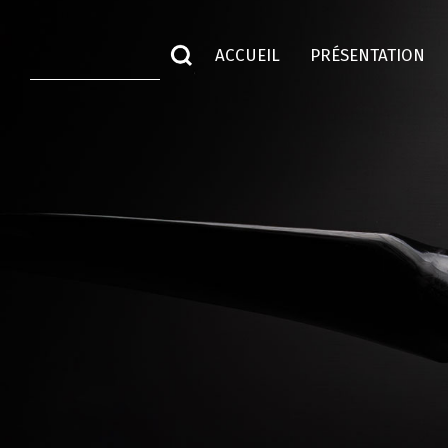
ACCUEIL
PRÉSENTATION