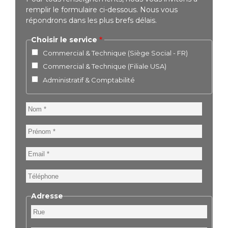
remplir le formulaire ci-dessous. Nous vous
répondrons dans les plus brefs délais.
Choisir le service
Commercial & Technique (Siège Social - FR)
Commercial & Technique (Filiale USA)
Administratif & Comptabilité
Nom
Prénom
Email
Téléphone
Adresse
Rue