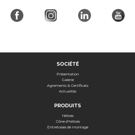
SOCIÉTÉ
Présentation
Galerie
Agrements & Certificats
Actualités
PRODUITS
Hélices
Cône d'hélices
Entretoises de montage