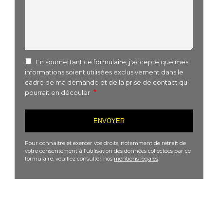
En soumettant ce formulaire, j'accepte que mes
informations soient utilisées exclusivement dans le
cadre de ma demande et de la prise de contact qui
pourrait en découler
Pour connaitre et exercer vos droits, notamment de retrait de
votre consentement à l’utilisation des données collectées par ce
formulaire, veuillez consulter nos
mentions légales
.