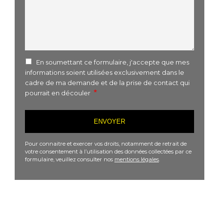
En soumettant ce formulaire, j'accepte que mes
informations soient utilisées exclusivement dans le
cadre de ma demande et de la prise de contact qui
pourrait en découler
Pour connaitre et exercer vos droits, notamment de retrait de
votre consentement à l’utilisation des données collectées par ce
formulaire, veuillez consulter nos
mentions légales
.