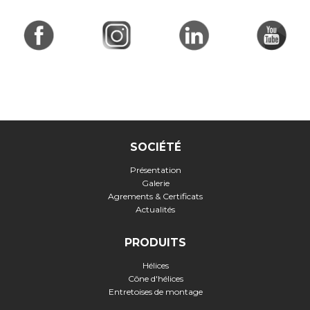
SOCIÉTÉ
Présentation
Galerie
Agrements & Certificats
Actualités
PRODUITS
Hélices
Cône d'hélices
Entretoises de montage