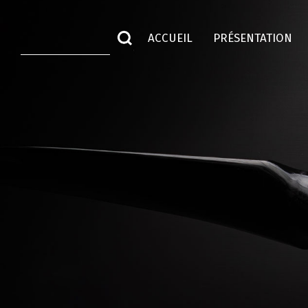
ACCUEIL
PRÉSENTATION