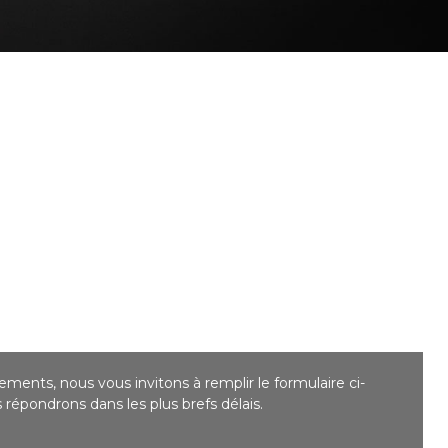
ments, nous vous invitons à remplir le formulaire ci-
répondrons dans les plus brefs délais.