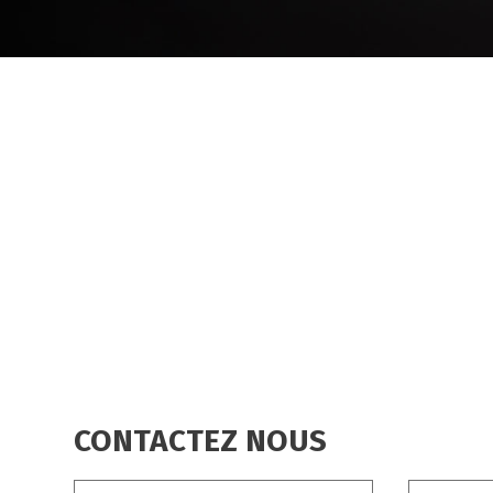
FIL
D'ARIANE
CONTACTEZ NOUS