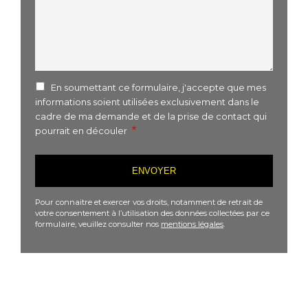
En soumettant ce formulaire, j'accepte que mes
informations soient utilisées exclusivement dans le
cadre de ma demande et de la prise de contact qui
pourrait en découler
Pour connaitre et exercer vos droits, notamment de retrait de
votre consentement à l’utilisation des données collectées par ce
formulaire, veuillez consulter nos
mentions légales
.