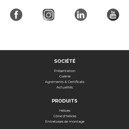
SOCIÉTÉ
Présentation
Galerie
Agrements & Certificats
Actualités
PRODUITS
Hélices
Cône d'hélices
Entretoises de montage