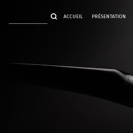
ACCUEIL
PRÉSENTATION