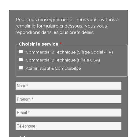
Pour tous renseignements, nous vous invitons à
remplir le formulaire ci-dessous. Nous vous
répondrons dans les plus brefs délais.
Choisir le service
Commercial & Technique (Siège Social - FR)
Commercial & Technique (Filiale USA)
Administratif & Comptabilité
Nom
Prénom
Email
Téléphone