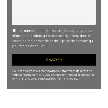
En soumettant ce formulaire, j'accepte que mes
informations soient utilisées exclusivement dans le
cadre de ma demande et de la prise de contact qui
pourrait en découler
Pour connaitre et exercer vos droits, notamment de retrait de
votre consentement à l’utilisation des données collectées par ce
formulaire, veuillez consulter nos
mentions légales
.