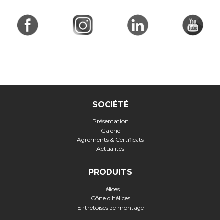
SOCIÉTÉ
Présentation
Galerie
Agrements & Certificats
Actualités
PRODUITS
Hélices
Cône d'hélices
Entretoises de montage