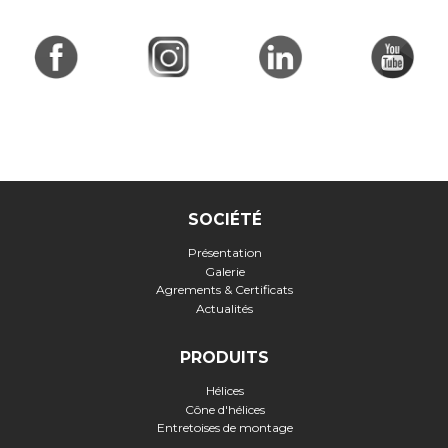
SOCIÉTÉ
Présentation
Galerie
Agrements & Certificats
Actualités
PRODUITS
Hélices
Cône d'hélices
Entretoises de montage