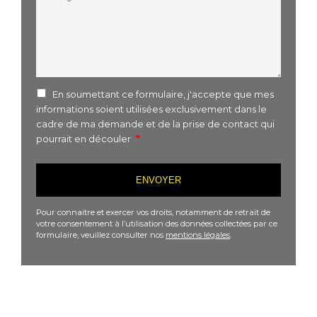
En soumettant ce formulaire, j'accepte que mes
informations soient utilisées exclusivement dans le
cadre de ma demande et de la prise de contact qui
pourrait en découler
Pour connaitre et exercer vos droits, notamment de retrait de
votre consentement à l’utilisation des données collectées par ce
formulaire, veuillez consulter nos
mentions légales
.