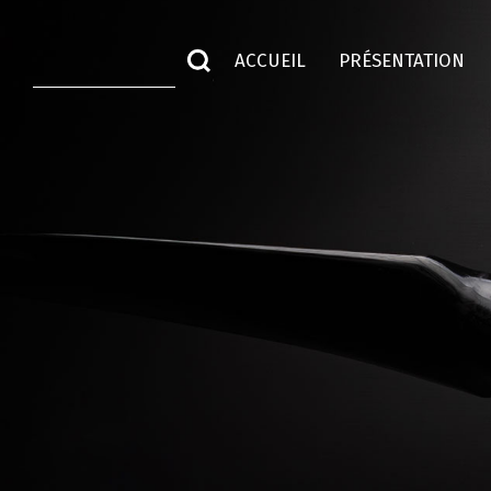
ACCUEIL
PRÉSENTATION