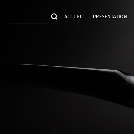
ACCUEIL
PRÉSENTATION