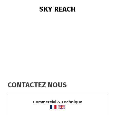
FIL
SKY REACH
D'ARIANE
CONTACTEZ NOUS
Commercial & Technique