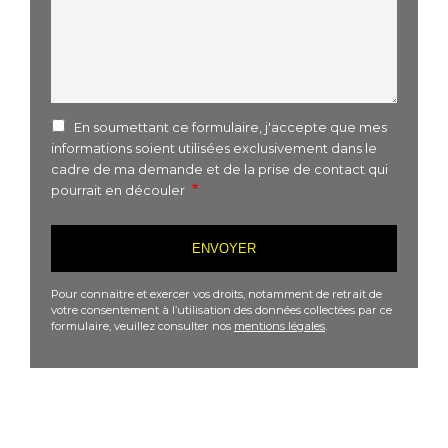
En soumettant ce formulaire, j'accepte que mes
informations soient utilisées exclusivement dans le
cadre de ma demande et de la prise de contact qui
pourrait en découler
Pour connaitre et exercer vos droits, notamment de retrait de
votre consentement à l’utilisation des données collectées par ce
formulaire, veuillez consulter nos
mentions légales
.