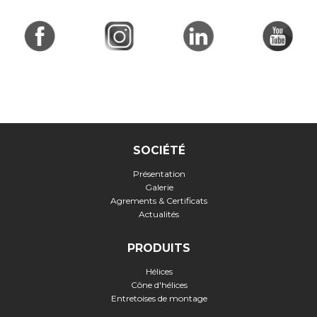
SOCIÉTÉ
Présentation
Galerie
Agrements & Certificats
Actualités
PRODUITS
Hélices
Cône d'hélices
Entretoises de montage